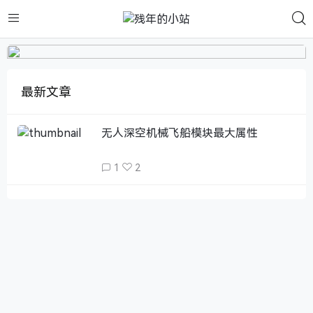
最新文章
无人深空机械飞船模块最大属性
1
2