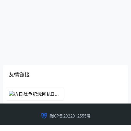
友情链接
抗日战争纪念网
鲁ICP备2022012555号